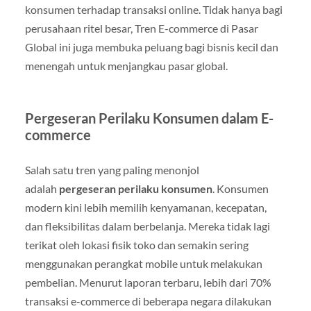
konsumen terhadap transaksi online. Tidak hanya bagi
perusahaan ritel besar, Tren E-commerce di Pasar
Global ini juga membuka peluang bagi bisnis kecil dan
menengah untuk menjangkau pasar global.
Pergeseran Perilaku Konsumen dalam E-
commerce
Salah satu tren yang paling menonjol
adalah
pergeseran perilaku konsumen
. Konsumen
modern kini lebih memilih kenyamanan, kecepatan,
dan fleksibilitas dalam berbelanja. Mereka tidak lagi
terikat oleh lokasi fisik toko dan semakin sering
menggunakan perangkat mobile untuk melakukan
pembelian. Menurut laporan terbaru, lebih dari 70%
transaksi e-commerce di beberapa negara dilakukan