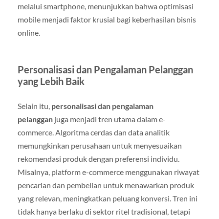
melalui smartphone, menunjukkan bahwa optimisasi
mobile menjadi faktor krusial bagi keberhasilan bisnis
online.
Personalisasi dan Pengalaman Pelanggan
yang Lebih Baik
Selain itu,
personalisasi dan pengalaman
pelanggan
juga menjadi tren utama dalam e-
commerce. Algoritma cerdas dan data analitik
memungkinkan perusahaan untuk menyesuaikan
rekomendasi produk dengan preferensi individu.
Misalnya, platform e-commerce menggunakan riwayat
pencarian dan pembelian untuk menawarkan produk
yang relevan, meningkatkan peluang konversi. Tren ini
tidak hanya berlaku di sektor ritel tradisional, tetapi