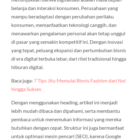
belanja dan interaksi konsumen. Perusahaan yang
mampu beradaptasi dengan perubahan perilaku
konsumen, memanfaatkan teknologi canggih, dan
menawarkan pengalaman personal akan tetap unggul
di pasar yang semakin kompetitif ini. Dengan inovasi
yang tepat, peluang ekspansi dan pertumbuhan bisnis
di era digital terbuka lebar, dari ritel tradisional hingga
hiburan digital.
Baca juga:
7 Tips Jitu Memulai Bisnis Fashion dari Nol
hingga Sukses
Dengan menggunakan heading, artikel ini menjadi
lebih mudah dibaca dan dipahami, serta membantu
pembaca untuk menemukan informasi yang mereka
butuhkan dengan cepat. Struktur ini juga bermanfaat
untuk optimasi mesin pencari (SEO), karena Google