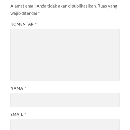
Alamat email Anda tidak akan dipublikasikan.
Ruas yang
wajib ditandai
*
KOMENTAR
*
NAMA
*
EMAIL
*