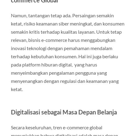
Namun, tantangan tetap ada. Persaingan semakin
ketat, risiko keamanan siber meningkat, dan konsumen
semakin kritis terhadap kualitas layanan. Untuk tetap
relevan, bisnis e-commerce harus menggabungkan
inovasi teknologi dengan pemahaman mendalam
terhadap kebutuhan konsumen. Hal ini juga berlaku
pada platform hiburan digital, yang harus
menyeimbangkan pengalaman pengguna yang
menyenangkan dengan regulasi dan keamanan yang
ketat.
Digitalisasi sebagai Masa Depan Belanja
Secara keseluruhan, tren e-commerce global
menunjukkan bahwa digitalisasi adalah masa depan