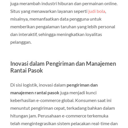
juga merambah industri hiburan dan permainan online.
Situs yang menawarkan layanan seperti
judi bola
,
misalnya, memanfaatkan data pengguna untuk
memberikan pengalaman taruhan yang lebih personal
dan interaktif, sehingga meningkatkan loyalitas
pelanggan.
Inovasi dalam Pengiriman dan Manajemen
Rantai Pasok
Di sisi logistik, inovasi dalam
pengiriman dan
manajemen rantai pasok
juga menjadi kunci
keberhasilan e-commerce global. Konsumen saat ini
menuntut pengiriman cepat, terkadang bahkan dalam
hitungan jam. Perusahaan e-commerce terkemuka
telah mengintegrasikan sistem pelacakan real-time dan