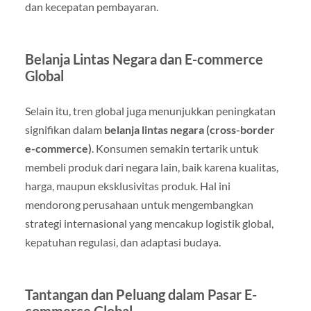
dan kecepatan pembayaran.
Belanja Lintas Negara dan E-commerce
Global
Selain itu, tren global juga menunjukkan peningkatan
signifikan dalam
belanja lintas negara (cross-border
e-commerce)
. Konsumen semakin tertarik untuk
membeli produk dari negara lain, baik karena kualitas,
harga, maupun eksklusivitas produk. Hal ini
mendorong perusahaan untuk mengembangkan
strategi internasional yang mencakup logistik global,
kepatuhan regulasi, dan adaptasi budaya.
Tantangan dan Peluang dalam Pasar E-
commerce Global