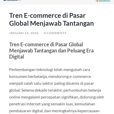
Tren E-commerce di Pasar
Global Menjawab Tantangan
JANUARI 16, 2026
/
0 COMMENTS
Tren E-commerce di Pasar Global
Menjawab Tantangan dan Peluang Era
Digital
Perkembangan teknologi telah mengubah cara
konsumen berbelanja, mendorong e-commerce
menjadi salah satu sektor paling dinamis di pasar
global. Selama dekade terakhir, pertumbuhan belanja
online mengalami percepatan signifikan, didorong oleh
penetrasi internet yang semakin luas, kemudahan
pembayaran digital, dan meningkatnya kepercayaan