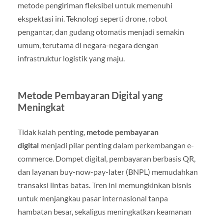
metode pengiriman fleksibel untuk memenuhi
ekspektasi ini. Teknologi seperti drone, robot
pengantar, dan gudang otomatis menjadi semakin
umum, terutama di negara-negara dengan
infrastruktur logistik yang maju.
Metode Pembayaran Digital yang
Meningkat
Tidak kalah penting,
metode pembayaran
digital
menjadi pilar penting dalam perkembangan e-
commerce. Dompet digital, pembayaran berbasis QR,
dan layanan buy-now-pay-later (BNPL) memudahkan
transaksi lintas batas. Tren ini memungkinkan bisnis
untuk menjangkau pasar internasional tanpa
hambatan besar, sekaligus meningkatkan keamanan