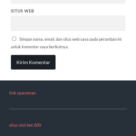
SITUS WEB
Simpan nama, email, dan situs web saya pada peramban ini
untuk komentar saya berikutnya.
link spaceman
situs slot bet 200