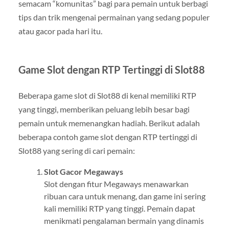
semacam “komunitas” bagi para pemain untuk berbagi
tips dan trik mengenai permainan yang sedang populer
atau gacor pada hari itu.
Game Slot dengan RTP Tertinggi di Slot88
Beberapa game slot di Slot88 di kenal memiliki RTP
yang tinggi, memberikan peluang lebih besar bagi
pemain untuk memenangkan hadiah. Berikut adalah
beberapa contoh game slot dengan RTP tertinggi di
Slot88 yang sering di cari pemain:
Slot Gacor Megaways
Slot dengan fitur Megaways menawarkan
ribuan cara untuk menang, dan game ini sering
kali memiliki RTP yang tinggi. Pemain dapat
menikmati pengalaman bermain yang dinamis