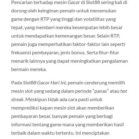
Pencarian terhadap mesin
Gacor
di Slot88 sering kali di
dorong oleh keinginan pemain untuk menemukan
game dengan RTP yang tinggi dan volatilitas yang
tepat, yang memberi mereka kesempatan lebih besar
untuk mendapatkan kemenangan besar. Selain RTP,
pemain juga memperhatikan faktor-faktor lain seperti
frekuensi pembayaran, jenis bonus. Serta fitur-fitur
menarik lainnya yang dapat meningkatkan pengalaman
bermain mereka.
Pada
Slot88 Gacor Hari Ini
, pemain cenderung memilih
mesin slot yang sedang dalam periode “panas” atau
hot
streak
. Meskipun tidak ada cara pasti untuk
memprediksi kapan mesin slot akan memberikan
pembayaran besar, banyak pemain yang berbagi
informasi tentang game mana yang memberikan hasil
terbaik dalam waktu tertentu. Ini menciptakan