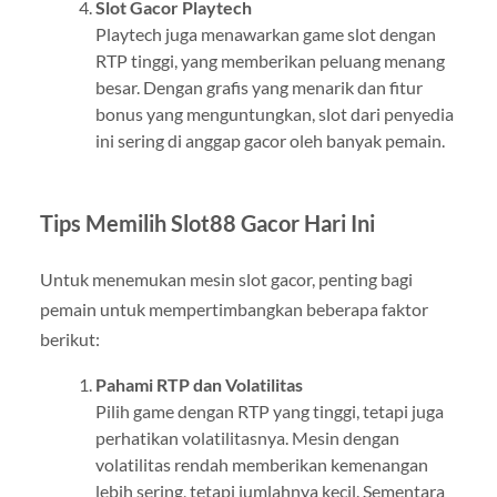
Slot Gacor Playtech
Playtech juga menawarkan game slot dengan
RTP tinggi, yang memberikan peluang menang
besar. Dengan grafis yang menarik dan fitur
bonus yang menguntungkan, slot dari penyedia
ini sering di anggap gacor oleh banyak pemain.
Tips Memilih Slot88 Gacor Hari Ini
Untuk menemukan mesin slot gacor, penting bagi
pemain untuk mempertimbangkan beberapa faktor
berikut:
Pahami RTP dan Volatilitas
Pilih game dengan RTP yang tinggi, tetapi juga
perhatikan volatilitasnya. Mesin dengan
volatilitas rendah memberikan kemenangan
lebih sering, tetapi jumlahnya kecil. Sementara