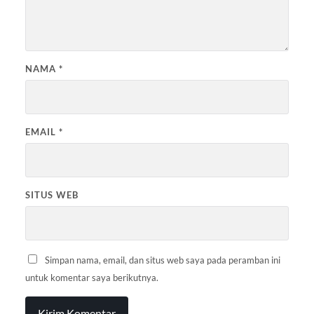
NAMA
*
EMAIL
*
SITUS WEB
Simpan nama, email, dan situs web saya pada peramban ini
untuk komentar saya berikutnya.