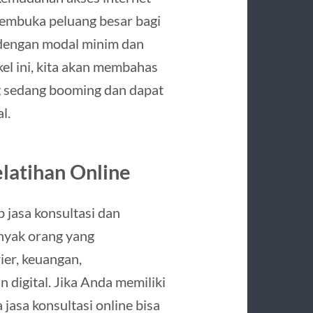
embuka peluang besar bagi
s dengan modal minim dan
ikel ini, kita akan membahas
g sedang booming dan dapat
l.
elatihan Online
p jasa konsultasi dan
anyak orang yang
er, keuangan,
digital. Jika Anda memiliki
jasa konsultasi online bisa