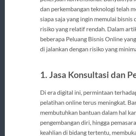
dan perkembangan teknologi telah m
siapa saja yang ingin memulai bisni
risiko yang relatif rendah. Dalam art
beberapa Peluang Bisnis Online yan
di jalankan dengan risiko yang minima
1.
Jasa Konsultasi dan P
Di era digital ini, permintaan terhada
pelatihan online terus meningkat. B
membutuhkan bantuan dalam hal kari
pengembangan diri, hingga pemasaran 
keahlian di bidang tertentu, membuka 