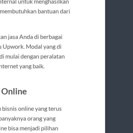
internal untuk menghasilkan
a membutuhkan bantuan dari
n jasa Anda di berbagai
au Upwork. Modal yang di
di mulai dengan peralatan
nternet yang baik.
 Online
bisnis online yang terus
banyaknya orang yang
ne bisa menjadi pilihan