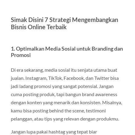
Simak Disini 7 Strategi Mengembangkan
Bisnis Online Terbaik
1.
Optimalkan Media Sosial untuk Branding dan
Promosi
Di era sekarang, media sosial itu senjata utama buat
jualan. Instagram, TikTok, Facebook, dan Twitter bisa
jadi ladang promosi yang sangat potensial. Jangan
cuma posting produk, tapi bangun brand awareness
dengan konten yang menarik dan konsisten. Misalnya,
kamu bisa posting behind the scene, testimoni
pelanggan, atau tips yang relevan dengan produkmu.
Jangan lupa pakai hashtag yang tepat biar