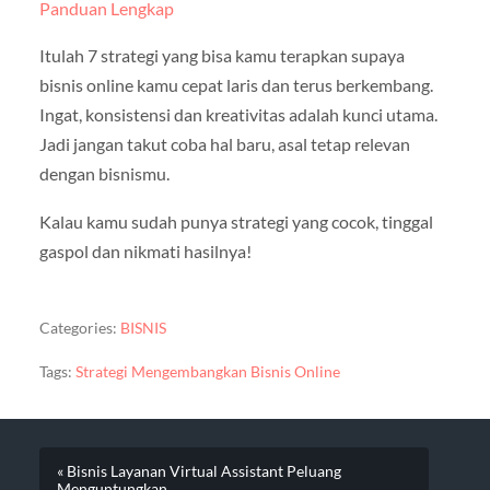
Panduan Lengkap
Itulah 7 strategi yang bisa kamu terapkan supaya
bisnis online kamu cepat laris dan terus berkembang.
Ingat, konsistensi dan kreativitas adalah kunci utama.
Jadi jangan takut coba hal baru, asal tetap relevan
dengan bisnismu.
Kalau kamu sudah punya strategi yang cocok, tinggal
gaspol dan nikmati hasilnya!
Categories:
BISNIS
Tags:
Strategi Mengembangkan Bisnis Online
« Bisnis Layanan Virtual Assistant Peluang
Menguntungkan