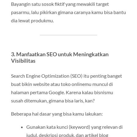
Bayangin satu sosok fiktif yang mewakili target
pasarmu, lalu pikirkan gimana caranya kamu bisa bantu
dia lewat produkmu.
3.
Manfaatkan SEO untuk Meningkatkan
Visibilitas
Search Engine Optimization (SEO) itu penting banget
buat bikin website atau toko onlinemu muncul di
halaman pertama Google. Karena kalau bisnismu
susah ditemukan, gimana bisa laris, kan?
Beberapa hal dasar yang bisa kamu lakukan:
Gunakan kata kunci (keyword) yang relevan di
judul, deskripsi produk, dan artikel blog