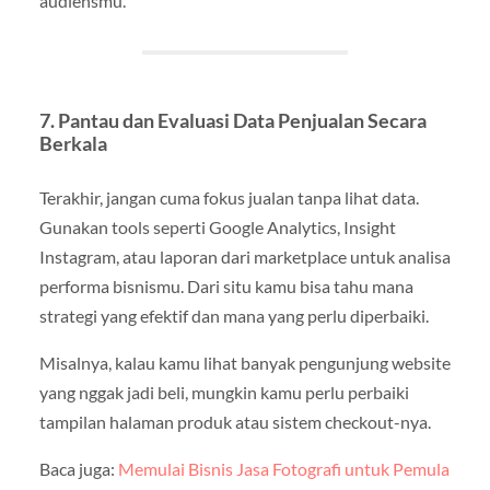
audiensmu.
7.
Pantau dan Evaluasi Data Penjualan Secara
Berkala
Terakhir, jangan cuma fokus jualan tanpa lihat data.
Gunakan tools seperti Google Analytics, Insight
Instagram, atau laporan dari marketplace untuk analisa
performa bisnismu. Dari situ kamu bisa tahu mana
strategi yang efektif dan mana yang perlu diperbaiki.
Misalnya, kalau kamu lihat banyak pengunjung website
yang nggak jadi beli, mungkin kamu perlu perbaiki
tampilan halaman produk atau sistem checkout-nya.
Baca juga:
Memulai Bisnis Jasa Fotografi untuk Pemula