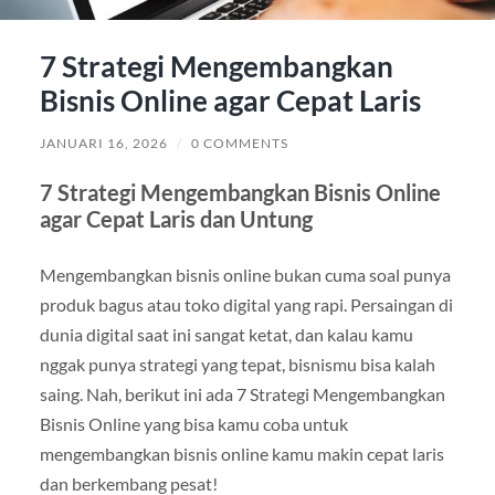
7 Strategi Mengembangkan
Bisnis Online agar Cepat Laris
JANUARI 16, 2026
/
0 COMMENTS
7 Strategi Mengembangkan Bisnis Online
agar Cepat Laris dan Untung
Mengembangkan bisnis online bukan cuma soal punya
produk bagus atau toko digital yang rapi. Persaingan di
dunia digital saat ini sangat ketat, dan kalau kamu
nggak punya strategi yang tepat, bisnismu bisa kalah
saing. Nah, berikut ini ada 7 Strategi Mengembangkan
Bisnis Online yang bisa kamu coba untuk
mengembangkan bisnis online kamu makin cepat laris
dan berkembang pesat!