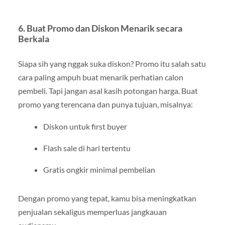
6.
Buat Promo dan Diskon Menarik secara
Berkala
Siapa sih yang nggak suka diskon? Promo itu salah satu
cara paling ampuh buat menarik perhatian calon
pembeli. Tapi jangan asal kasih potongan harga. Buat
promo yang terencana dan punya tujuan, misalnya:
Diskon untuk first buyer
Flash sale di hari tertentu
Gratis ongkir minimal pembelian
Dengan promo yang tepat, kamu bisa meningkatkan
penjualan sekaligus memperluas jangkauan