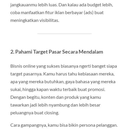
jangkauanmu lebih luas. Dan kalau ada budget lebih,
coba manfaatkan fitur iklan berbayar (ads) buat
meningkatkan visibilitas.
2.
Pahami Target Pasar Secara Mendalam
Bisnis online yang sukses biasanya ngerti banget siapa
target pasarnya. Kamu harus tahu kebiasaan mereka,
apa yang mereka butuhkan, gaya bahasa yang mereka
sukai, hingga kapan waktu terbaik buat promosi.
Dengan begitu, konten dan produk yang kamu
tawarkan jadi lebih nyambung dan lebih besar
peluangnya buat closing.
Cara gampangnya, kamu bisa bikin persona pelanggan.