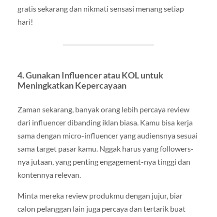
gratis sekarang dan nikmati sensasi menang setiap
hari!
4.
Gunakan Influencer atau KOL untuk
Meningkatkan Kepercayaan
Zaman sekarang, banyak orang lebih percaya review
dari influencer dibanding iklan biasa. Kamu bisa kerja
sama dengan micro-influencer yang audiensnya sesuai
sama target pasar kamu. Nggak harus yang followers-
nya jutaan, yang penting engagement-nya tinggi dan
kontennya relevan.
Minta mereka review produkmu dengan jujur, biar
calon pelanggan lain juga percaya dan tertarik buat