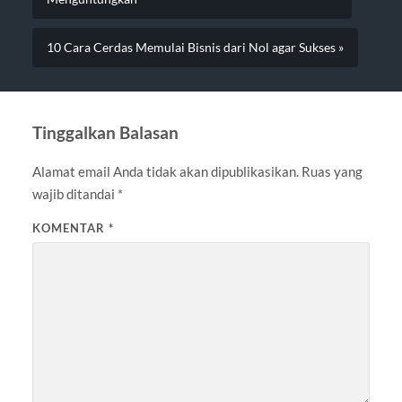
10 Cara Cerdas Memulai Bisnis dari Nol agar Sukses »
Tinggalkan Balasan
Alamat email Anda tidak akan dipublikasikan.
Ruas yang
wajib ditandai
*
KOMENTAR
*