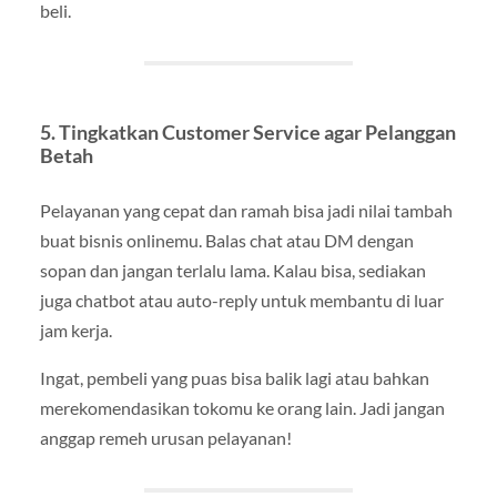
beli.
5.
Tingkatkan Customer Service agar Pelanggan
Betah
Pelayanan yang cepat dan ramah bisa jadi nilai tambah
buat bisnis onlinemu. Balas chat atau DM dengan
sopan dan jangan terlalu lama. Kalau bisa, sediakan
juga chatbot atau auto-reply untuk membantu di luar
jam kerja.
Ingat, pembeli yang puas bisa balik lagi atau bahkan
merekomendasikan tokomu ke orang lain. Jadi jangan
anggap remeh urusan pelayanan!