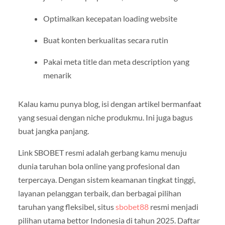
Optimalkan kecepatan loading website
Buat konten berkualitas secara rutin
Pakai meta title dan meta description yang
menarik
Kalau kamu punya blog, isi dengan artikel bermanfaat
yang sesuai dengan niche produkmu. Ini juga bagus
buat jangka panjang.
Link SBOBET resmi adalah gerbang kamu menuju
dunia taruhan bola online yang profesional dan
terpercaya. Dengan sistem keamanan tingkat tinggi,
layanan pelanggan terbaik, dan berbagai pilihan
taruhan yang fleksibel, situs
sbobet88
resmi menjadi
pilihan utama bettor Indonesia di tahun 2025. Daftar