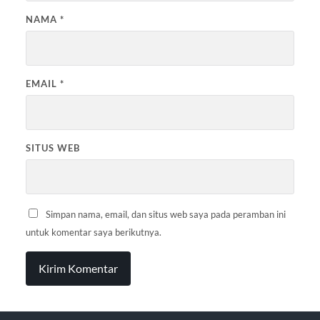
NAMA
*
EMAIL
*
SITUS WEB
Simpan nama, email, dan situs web saya pada peramban ini
untuk komentar saya berikutnya.