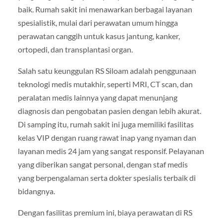
baik. Rumah sakit ini menawarkan berbagai layanan
spesialistik, mulai dari perawatan umum hingga
perawatan canggih untuk kasus jantung, kanker,
ortopedi, dan transplantasi organ.
Salah satu keunggulan RS Siloam adalah penggunaan
teknologi medis mutakhir, seperti MRI, CT scan, dan
peralatan medis lainnya yang dapat menunjang
diagnosis dan pengobatan pasien dengan lebih akurat.
Di samping itu, rumah sakit ini juga memiliki fasilitas
kelas VIP dengan ruang rawat inap yang nyaman dan
layanan medis 24 jam yang sangat responsif. Pelayanan
yang diberikan sangat personal, dengan staf medis
yang berpengalaman serta dokter spesialis terbaik di
bidangnya.
Dengan fasilitas premium ini, biaya perawatan di RS