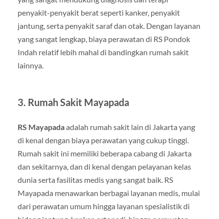
penyakit-penyakit berat seperti kanker, penyakit
jantung, serta penyakit saraf dan otak. Dengan layanan
yang sangat lengkap, biaya perawatan di RS Pondok
Indah relatif lebih mahal di bandingkan rumah sakit
lainnya.
3. Rumah Sakit Mayapada
RS Mayapada
adalah rumah sakit lain di Jakarta yang
di kenal dengan biaya perawatan yang cukup tinggi.
Rumah sakit ini memiliki beberapa cabang di Jakarta
dan sekitarnya, dan di kenal dengan pelayanan kelas
dunia serta fasilitas medis yang sangat baik. RS
Mayapada menawarkan berbagai layanan medis, mulai
dari perawatan umum hingga layanan spesialistik di