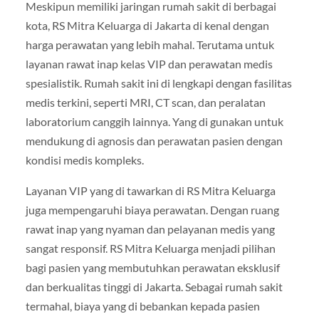
Meskipun memiliki jaringan rumah sakit di berbagai
kota, RS Mitra Keluarga di Jakarta di kenal dengan
harga perawatan yang lebih mahal. Terutama untuk
layanan rawat inap kelas VIP dan perawatan medis
spesialistik. Rumah sakit ini di lengkapi dengan fasilitas
medis terkini, seperti MRI, CT scan, dan peralatan
laboratorium canggih lainnya. Yang di gunakan untuk
mendukung di agnosis dan perawatan pasien dengan
kondisi medis kompleks.
Layanan VIP yang di tawarkan di RS Mitra Keluarga
juga mempengaruhi biaya perawatan. Dengan ruang
rawat inap yang nyaman dan pelayanan medis yang
sangat responsif. RS Mitra Keluarga menjadi pilihan
bagi pasien yang membutuhkan perawatan eksklusif
dan berkualitas tinggi di Jakarta. Sebagai rumah sakit
termahal, biaya yang di bebankan kepada pasien