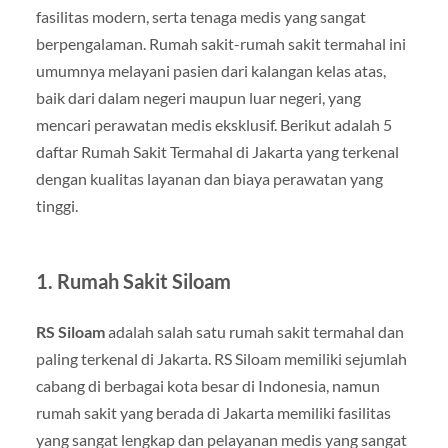
fasilitas modern, serta tenaga medis yang sangat
berpengalaman. Rumah sakit-rumah sakit termahal ini
umumnya melayani pasien dari kalangan kelas atas,
baik dari dalam negeri maupun luar negeri, yang
mencari perawatan medis eksklusif. Berikut adalah 5
daftar Rumah Sakit Termahal di Jakarta yang terkenal
dengan kualitas layanan dan biaya perawatan yang
tinggi.
1. Rumah Sakit Siloam
RS Siloam
adalah salah satu rumah sakit termahal dan
paling terkenal di Jakarta. RS Siloam memiliki sejumlah
cabang di berbagai kota besar di Indonesia, namun
rumah sakit yang berada di Jakarta memiliki fasilitas
yang sangat lengkap dan pelayanan medis yang sangat