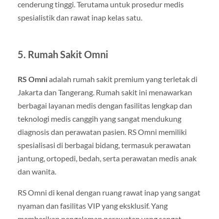
cenderung tinggi. Terutama untuk prosedur medis
spesialistik dan rawat inap kelas satu.
5. Rumah Sakit Omni
RS Omni
adalah rumah sakit premium yang terletak di
Jakarta dan Tangerang. Rumah sakit ini menawarkan
berbagai layanan medis dengan fasilitas lengkap dan
teknologi medis canggih yang sangat mendukung
diagnosis dan perawatan pasien. RS Omni memiliki
spesialisasi di berbagai bidang, termasuk perawatan
jantung, ortopedi, bedah, serta perawatan medis anak
dan wanita.
RS Omni di kenal dengan ruang rawat inap yang sangat
nyaman dan fasilitas VIP yang eksklusif. Yang
memberikan pengalaman perawatan yang sangat