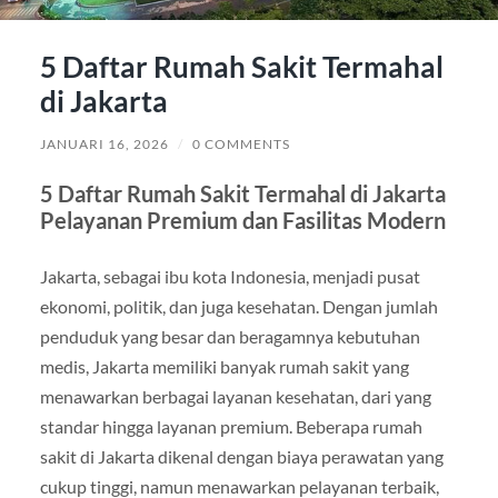
5 Daftar Rumah Sakit Termahal
di Jakarta
JANUARI 16, 2026
/
0 COMMENTS
5 Daftar Rumah Sakit Termahal di Jakarta
Pelayanan Premium dan Fasilitas Modern
Jakarta, sebagai ibu kota Indonesia, menjadi pusat
ekonomi, politik, dan juga kesehatan. Dengan jumlah
penduduk yang besar dan beragamnya kebutuhan
medis, Jakarta memiliki banyak rumah sakit yang
menawarkan berbagai layanan kesehatan, dari yang
standar hingga layanan premium. Beberapa rumah
sakit di Jakarta dikenal dengan biaya perawatan yang
cukup tinggi, namun menawarkan pelayanan terbaik,