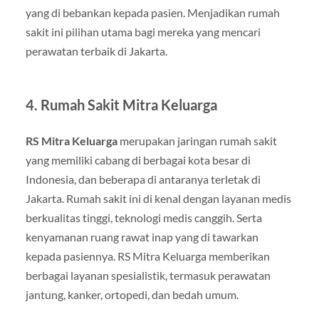
yang di bebankan kepada pasien. Menjadikan rumah
sakit ini pilihan utama bagi mereka yang mencari
perawatan terbaik di Jakarta.
4. Rumah Sakit Mitra Keluarga
RS Mitra Keluarga
merupakan jaringan rumah sakit
yang memiliki cabang di berbagai kota besar di
Indonesia, dan beberapa di antaranya terletak di
Jakarta. Rumah sakit ini di kenal dengan layanan medis
berkualitas tinggi, teknologi medis canggih. Serta
kenyamanan ruang rawat inap yang di tawarkan
kepada pasiennya. RS Mitra Keluarga memberikan
berbagai layanan spesialistik, termasuk perawatan
jantung, kanker, ortopedi, dan bedah umum.