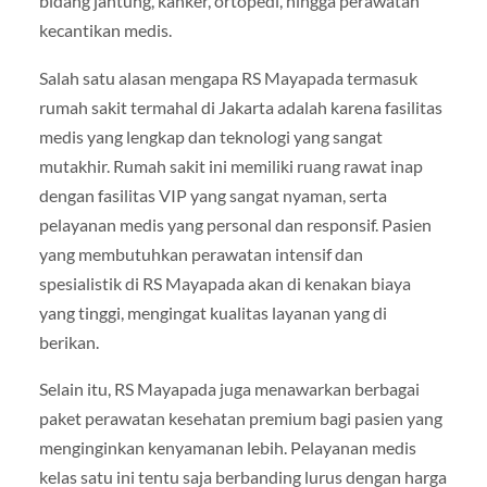
bidang jantung, kanker, ortopedi, hingga perawatan
kecantikan medis.
Salah satu alasan mengapa RS Mayapada termasuk
rumah sakit termahal di Jakarta adalah karena fasilitas
medis yang lengkap dan teknologi yang sangat
mutakhir. Rumah sakit ini memiliki ruang rawat inap
dengan fasilitas VIP yang sangat nyaman, serta
pelayanan medis yang personal dan responsif. Pasien
yang membutuhkan perawatan intensif dan
spesialistik di RS Mayapada akan di kenakan biaya
yang tinggi, mengingat kualitas layanan yang di
berikan.
Selain itu, RS Mayapada juga menawarkan berbagai
paket perawatan kesehatan premium bagi pasien yang
menginginkan kenyamanan lebih. Pelayanan medis
kelas satu ini tentu saja berbanding lurus dengan harga