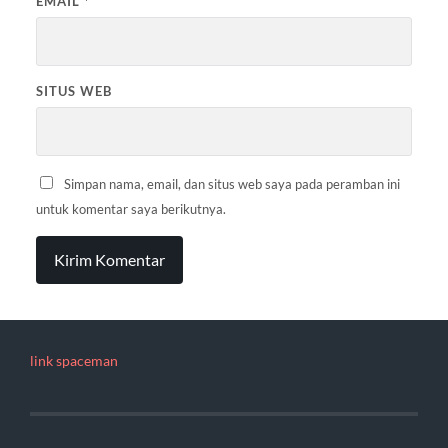
EMAIL
*
SITUS WEB
Simpan nama, email, dan situs web saya pada peramban ini
untuk komentar saya berikutnya.
link spaceman