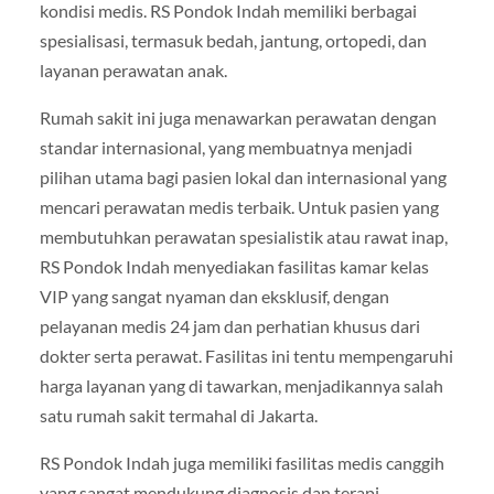
kondisi medis. RS Pondok Indah memiliki berbagai
spesialisasi, termasuk bedah, jantung, ortopedi, dan
layanan perawatan anak.
Rumah sakit ini juga menawarkan perawatan dengan
standar internasional, yang membuatnya menjadi
pilihan utama bagi pasien lokal dan internasional yang
mencari perawatan medis terbaik. Untuk pasien yang
membutuhkan perawatan spesialistik atau rawat inap,
RS Pondok Indah menyediakan fasilitas kamar kelas
VIP yang sangat nyaman dan eksklusif, dengan
pelayanan medis 24 jam dan perhatian khusus dari
dokter serta perawat. Fasilitas ini tentu mempengaruhi
harga layanan yang di tawarkan, menjadikannya salah
satu rumah sakit termahal di Jakarta.
RS Pondok Indah juga memiliki fasilitas medis canggih
yang sangat mendukung diagnosis dan terapi