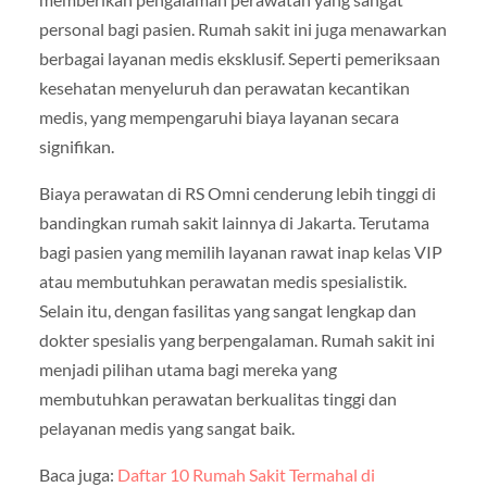
personal bagi pasien. Rumah sakit ini juga menawarkan
berbagai layanan medis eksklusif. Seperti pemeriksaan
kesehatan menyeluruh dan perawatan kecantikan
medis, yang mempengaruhi biaya layanan secara
signifikan.
Biaya perawatan di RS Omni cenderung lebih tinggi di
bandingkan rumah sakit lainnya di Jakarta. Terutama
bagi pasien yang memilih layanan rawat inap kelas VIP
atau membutuhkan perawatan medis spesialistik.
Selain itu, dengan fasilitas yang sangat lengkap dan
dokter spesialis yang berpengalaman. Rumah sakit ini
menjadi pilihan utama bagi mereka yang
membutuhkan perawatan berkualitas tinggi dan
pelayanan medis yang sangat baik.
Baca juga:
Daftar 10 Rumah Sakit Termahal di