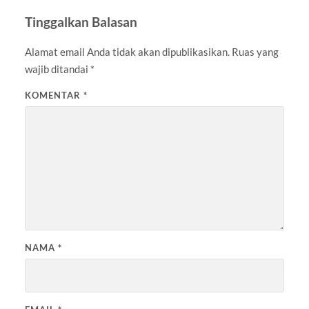
Tinggalkan Balasan
Alamat email Anda tidak akan dipublikasikan.
Ruas yang
wajib ditandai
*
KOMENTAR
*
NAMA
*