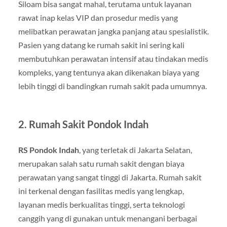
Siloam bisa sangat mahal, terutama untuk layanan
rawat inap kelas VIP dan prosedur medis yang
melibatkan perawatan jangka panjang atau spesialistik.
Pasien yang datang ke rumah sakit ini sering kali
membutuhkan perawatan intensif atau tindakan medis
kompleks, yang tentunya akan dikenakan biaya yang
lebih tinggi di bandingkan rumah sakit pada umumnya.
2. Rumah Sakit Pondok Indah
RS Pondok Indah
, yang terletak di Jakarta Selatan,
merupakan salah satu rumah sakit dengan biaya
perawatan yang sangat tinggi di Jakarta. Rumah sakit
ini terkenal dengan fasilitas medis yang lengkap,
layanan medis berkualitas tinggi, serta teknologi
canggih yang di gunakan untuk menangani berbagai