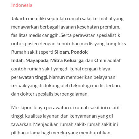
Indonesia
Jakarta memiliki sejumlah rumah sakit termahal yang
menawarkan berbagai layanan kesehatan premium,
fasilitas medis canggih. Serta perawatan spesialistik
untuk pasien dengan kebutuhan medis yang kompleks.
Rumah sakit seperti
Siloam
,
Pondok
Indah
,
Mayapada
,
Mitra Keluarga
, dan
Omni
adalah
contoh rumah sakit yang di kenal dengan biaya
perawatan tinggi. Namun memberikan pelayanan
terbaik yang di dukung oleh teknologi medis terbaru
dan dokter spesialis berpengalaman.
Meskipun biaya perawatan di rumah sakit ini relatif
tinggi, kualitas layanan dan kenyamanan yang di
tawarkan. Menjadikan rumah sakit-rumah sakit ini
pilihan utama bagi mereka yang membutuhkan