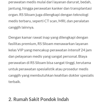
perawatan medis mulai dari layanan darurat, bedah,
jantung, hingga perawatan kanker dan transplantasi
organ. RS Siloam juga dilengkapi dengan teknologi
medis terbaru, seperti CT scan, MRI, dan peralatan
canggih lainnya.
Dengan kamar rawat inap yang dilengkapi dengan
fasilitas premium, RS Siloam menawarkan layanan
kelas VIP yang mencakup perawatan intensif 24 jam
dan pelayanan medis yang sangat personal. Biaya
perawatan di RS Siloam bisa sangat tinggi, terutama
untuk perawatan spesialistik atau prosedur medis
canggih yang membutuhkan keahlian dokter spesialis
terbaik.
2. Rumah Sakit Pondok Indah