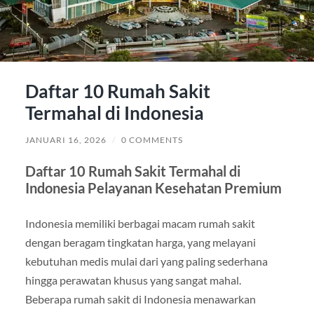
Daftar 10 Rumah Sakit
Termahal di Indonesia
JANUARI 16, 2026
/
0 COMMENTS
Daftar 10 Rumah Sakit Termahal di
Indonesia Pelayanan Kesehatan Premium
Indonesia memiliki berbagai macam rumah sakit
dengan beragam tingkatan harga, yang melayani
kebutuhan medis mulai dari yang paling sederhana
hingga perawatan khusus yang sangat mahal.
Beberapa rumah sakit di Indonesia menawarkan