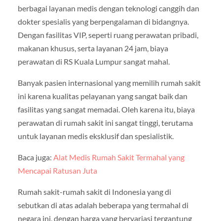
berbagai layanan medis dengan teknologi canggih dan
dokter spesialis yang berpengalaman di bidangnya.
Dengan fasilitas VIP, seperti ruang perawatan pribadi,
makanan khusus, serta layanan 24 jam, biaya
perawatan di RS Kuala Lumpur sangat mahal.
Banyak pasien internasional yang memilih rumah sakit
ini karena kualitas pelayanan yang sangat baik dan
fasilitas yang sangat memadai. Oleh karena itu, biaya
perawatan di rumah sakit ini sangat tinggi, terutama
untuk layanan medis eksklusif dan spesialistik.
Baca juga:
Alat Medis Rumah Sakit Termahal yang
Mencapai Ratusan Juta
Rumah sakit-rumah sakit di Indonesia yang di
sebutkan di atas adalah beberapa yang termahal di
negara ini, dengan harga yang bervariasi tergantung