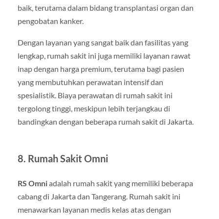
baik, terutama dalam bidang transplantasi organ dan
pengobatan kanker.
Dengan layanan yang sangat baik dan fasilitas yang
lengkap, rumah sakit ini juga memiliki layanan rawat
inap dengan harga premium, terutama bagi pasien
yang membutuhkan perawatan intensif dan
spesialistik. Biaya perawatan di rumah sakit ini
tergolong tinggi, meskipun lebih terjangkau di
bandingkan dengan beberapa rumah sakit di Jakarta.
8. Rumah Sakit Omni
RS Omni
adalah rumah sakit yang memiliki beberapa
cabang di Jakarta dan Tangerang. Rumah sakit ini
menawarkan layanan medis kelas atas dengan