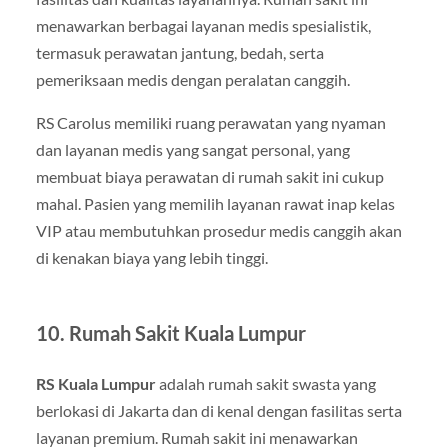
menawarkan berbagai layanan medis spesialistik,
termasuk perawatan jantung, bedah, serta
pemeriksaan medis dengan peralatan canggih.
RS Carolus memiliki ruang perawatan yang nyaman
dan layanan medis yang sangat personal, yang
membuat biaya perawatan di rumah sakit ini cukup
mahal. Pasien yang memilih layanan rawat inap kelas
VIP atau membutuhkan prosedur medis canggih akan
di kenakan biaya yang lebih tinggi.
10. Rumah Sakit Kuala Lumpur
RS Kuala Lumpur
adalah rumah sakit swasta yang
berlokasi di Jakarta dan di kenal dengan fasilitas serta
layanan premium. Rumah sakit ini menawarkan