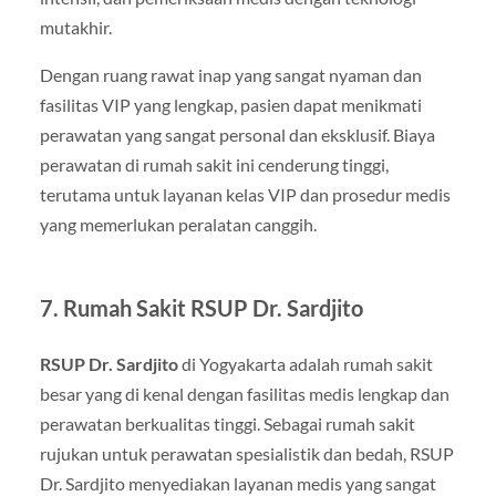
mutakhir.
Dengan ruang rawat inap yang sangat nyaman dan
fasilitas VIP yang lengkap, pasien dapat menikmati
perawatan yang sangat personal dan eksklusif. Biaya
perawatan di rumah sakit ini cenderung tinggi,
terutama untuk layanan kelas VIP dan prosedur medis
yang memerlukan peralatan canggih.
7. Rumah Sakit RSUP Dr. Sardjito
RSUP Dr. Sardjito
di Yogyakarta adalah rumah sakit
besar yang di kenal dengan fasilitas medis lengkap dan
perawatan berkualitas tinggi. Sebagai rumah sakit
rujukan untuk perawatan spesialistik dan bedah, RSUP
Dr. Sardjito menyediakan layanan medis yang sangat