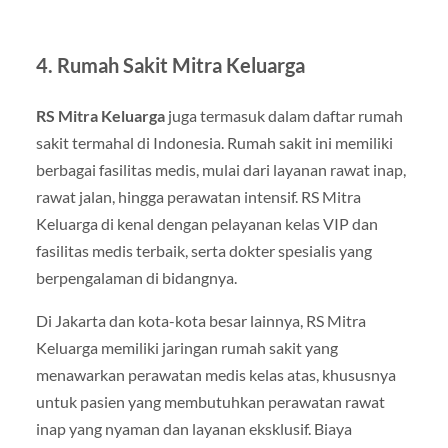
4. Rumah Sakit Mitra Keluarga
RS Mitra Keluarga
juga termasuk dalam daftar rumah
sakit termahal di Indonesia. Rumah sakit ini memiliki
berbagai fasilitas medis, mulai dari layanan rawat inap,
rawat jalan, hingga perawatan intensif. RS Mitra
Keluarga di kenal dengan pelayanan kelas VIP dan
fasilitas medis terbaik, serta dokter spesialis yang
berpengalaman di bidangnya.
Di Jakarta dan kota-kota besar lainnya, RS Mitra
Keluarga memiliki jaringan rumah sakit yang
menawarkan perawatan medis kelas atas, khususnya
untuk pasien yang membutuhkan perawatan rawat
inap yang nyaman dan layanan eksklusif. Biaya