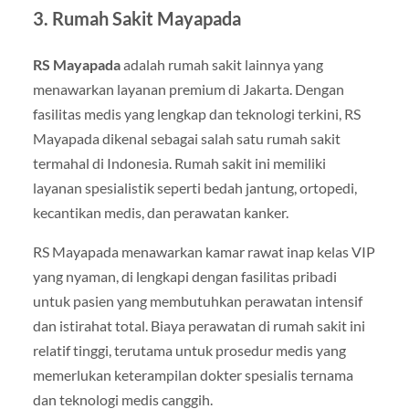
3. Rumah Sakit Mayapada
RS Mayapada
adalah rumah sakit lainnya yang
menawarkan layanan premium di Jakarta. Dengan
fasilitas medis yang lengkap dan teknologi terkini, RS
Mayapada dikenal sebagai salah satu rumah sakit
termahal di Indonesia. Rumah sakit ini memiliki
layanan spesialistik seperti bedah jantung, ortopedi,
kecantikan medis, dan perawatan kanker.
RS Mayapada menawarkan kamar rawat inap kelas VIP
yang nyaman, di lengkapi dengan fasilitas pribadi
untuk pasien yang membutuhkan perawatan intensif
dan istirahat total. Biaya perawatan di rumah sakit ini
relatif tinggi, terutama untuk prosedur medis yang
memerlukan keterampilan dokter spesialis ternama
dan teknologi medis canggih.