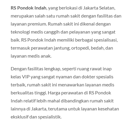
RS Pondok Indah
, yang berlokasi di Jakarta Selatan,
merupakan salah satu rumah sakit dengan fasilitas dan
layanan premium. Rumah sakit ini dikenal dengan
teknologi medis canggih dan pelayanan yang sangat
baik. RS Pondok Indah memiliki berbagai spesialisasi,
termasuk perawatan jantung, ortopedi, bedah, dan
layanan medis anak.
Dengan fasilitas lengkap, seperti ruang rawat inap
kelas VIP yang sangat nyaman dan dokter spesialis
terbaik, rumah sakit ini menawarkan layanan medis
berkualitas tinggi. Harga perawatan di RS Pondok
Indah relatif lebih mahal dibandingkan rumah sakit
lainnya di Jakarta, terutama untuk layanan kesehatan
eksklusif dan spesialistik.