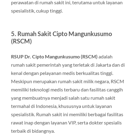
perawatan di rumah sakit ini, terutama untuk layanan
spesialistik, cukup tinggi.
5. Rumah Sakit Cipto Mangunkusumo
(RSCM)
RSUP Dr. Cipto Mangunkusumo (RSCM)
adalah
rumah sakit pemerintah yang terletak di Jakarta dan di
kenal dengan pelayanan medis berkualitas tinggi.
Meskipun merupakan rumah sakit milik negara, RSCM
memiliki teknologi medis terbaru dan fasilitas canggih
yang membuatnya menjadi salah satu rumah sakit
termahal di Indonesia, khususnya untuk layanan
spesialistik. Rumah sakit ini memiliki berbagai fasilitas
rawat inap dengan layanan VIP, serta dokter spesialis
terbaik di bidangnya.