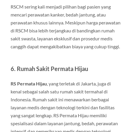
RSCM sering kali menjadi pilihan bagi pasien yang
mencari perawatan kanker, bedah jantung, atau
perawatan khusus lainnya. Meskipun harga perawatan
di RSCM bisa lebih terjangkau di bandingkan rumah
sakit swasta, layanan eksklusif dan prosedur medis
canggih dapat mengakibatkan biaya yang cukup tinggi.
6. Rumah Sakit Permata Hijau
RS Permata Hijau
, yang terletak di Jakarta, juga di
kenal sebagai salah satu rumah sakit termahal di
Indonesia. Rumah sakit ini menawarkan berbagai
layanan medis dengan teknologi terkini dan fasilitas
yang sangat lengkap. RS Permata Hijau memiliki
spesialisasi dalam layanan jantung, bedah, perawatan
intensif, dan pemeriksaan medis dengan teknologi