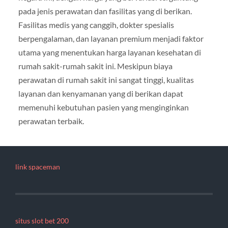
pada jenis perawatan dan fasilitas yang di berikan.
Fasilitas medis yang canggih, dokter spesialis
berpengalaman, dan layanan premium menjadi faktor
utama yang menentukan harga layanan kesehatan di
rumah sakit-rumah sakit ini. Meskipun biaya
perawatan di rumah sakit ini sangat tinggi, kualitas
layanan dan kenyamanan yang di berikan dapat
memenuhi kebutuhan pasien yang menginginkan
perawatan terbaik.
link spaceman
situs slot bet 200