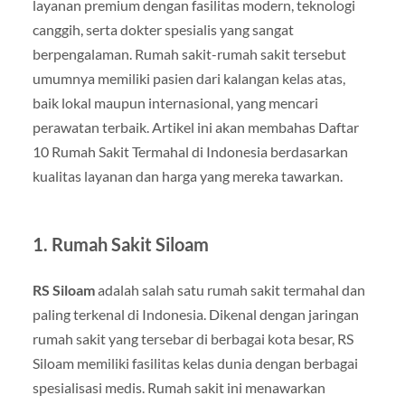
layanan premium dengan fasilitas modern, teknologi
canggih, serta dokter spesialis yang sangat
berpengalaman. Rumah sakit-rumah sakit tersebut
umumnya memiliki pasien dari kalangan kelas atas,
baik lokal maupun internasional, yang mencari
perawatan terbaik. Artikel ini akan membahas Daftar
10 Rumah Sakit Termahal di Indonesia berdasarkan
kualitas layanan dan harga yang mereka tawarkan.
1. Rumah Sakit Siloam
RS Siloam
adalah salah satu rumah sakit termahal dan
paling terkenal di Indonesia. Dikenal dengan jaringan
rumah sakit yang tersebar di berbagai kota besar, RS
Siloam memiliki fasilitas kelas dunia dengan berbagai
spesialisasi medis. Rumah sakit ini menawarkan