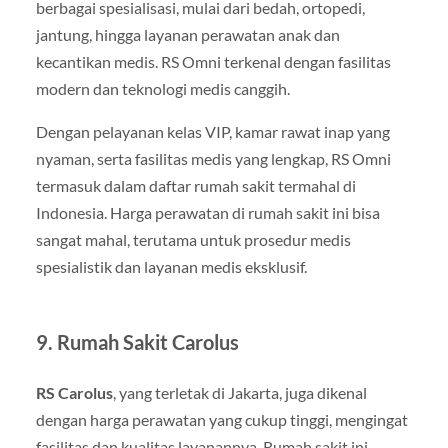
berbagai spesialisasi, mulai dari bedah, ortopedi,
jantung, hingga layanan perawatan anak dan
kecantikan medis. RS Omni terkenal dengan fasilitas
modern dan teknologi medis canggih.
Dengan pelayanan kelas VIP, kamar rawat inap yang
nyaman, serta fasilitas medis yang lengkap, RS Omni
termasuk dalam daftar rumah sakit termahal di
Indonesia. Harga perawatan di rumah sakit ini bisa
sangat mahal, terutama untuk prosedur medis
spesialistik dan layanan medis eksklusif.
9. Rumah Sakit Carolus
RS Carolus
, yang terletak di Jakarta, juga dikenal
dengan harga perawatan yang cukup tinggi, mengingat
fasilitas dan kualitas layanannya. Rumah sakit ini