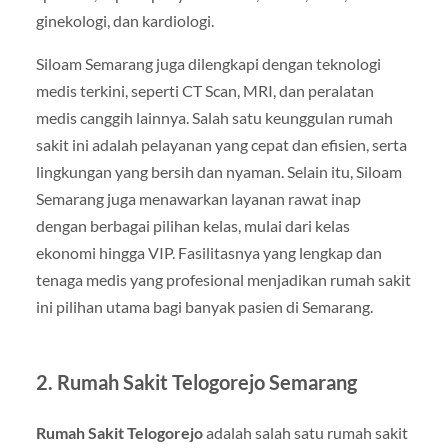
ginekologi, dan kardiologi.
Siloam Semarang juga dilengkapi dengan teknologi
medis terkini, seperti CT Scan, MRI, dan peralatan
medis canggih lainnya. Salah satu keunggulan rumah
sakit ini adalah pelayanan yang cepat dan efisien, serta
lingkungan yang bersih dan nyaman. Selain itu, Siloam
Semarang juga menawarkan layanan rawat inap
dengan berbagai pilihan kelas, mulai dari kelas
ekonomi hingga VIP. Fasilitasnya yang lengkap dan
tenaga medis yang profesional menjadikan rumah sakit
ini pilihan utama bagi banyak pasien di Semarang.
2.
Rumah Sakit Telogorejo Semarang
Rumah Sakit Telogorejo
adalah salah satu rumah sakit