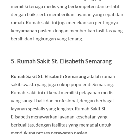
memiliki tenaga medis yang berkompeten dan terlatih
dengan baik, serta memberikan layanan yang cepat dan
ramah. Rumah sakit ini juga menekankan pentingnya
kenyamanan pasien, dengan memberikan fasilitas yang
bersih dan lingkungan yang tenang.
5.
Rumah Sakit St. Elisabeth Semarang
Rumah Sakit St. Elisabeth Semarang
adalah rumah
sakit swasta yang juga cukup populer di Semarang.
Rumah-sakit ini di kenal memiliki pelayanan medis
yang sangat baik dan profesional, dengan berbagai
layanan spesialis yang lengkap. Rumah Sakit St.
Elisabeth menawarkan layanan kesehatan yang
berkualitas, dengan fasilitas yang memadai untuk
mendukung proses perawatan pasien.