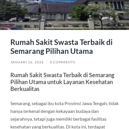
Rumah Sakit Swasta Terbaik di
Semarang Pilihan Utama
JANUARI 16, 2026
/
0 COMMENTS
Rumah Sakit Swasta Terbaik di Semarang
Pilihan Utama untuk Layanan Kesehatan
Berkualitas
Semarang, sebagai ibu kota Provinsi Jawa Tengah, tidak
hanya terkenal dengan kekayaan budaya dan
sejarahnya, tetapi juga memiliki berbagai fasilitas
kesehatan yang berkualitas. Di kota ini, terdapat