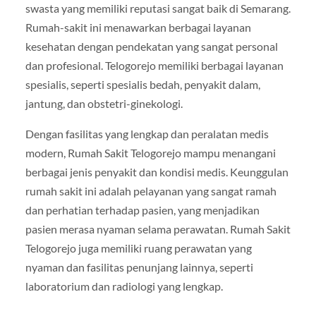
swasta yang memiliki reputasi sangat baik di Semarang.
Rumah-sakit ini menawarkan berbagai layanan
kesehatan dengan pendekatan yang sangat personal
dan profesional. Telogorejo memiliki berbagai layanan
spesialis, seperti spesialis bedah, penyakit dalam,
jantung, dan obstetri-ginekologi.
Dengan fasilitas yang lengkap dan peralatan medis
modern, Rumah Sakit Telogorejo mampu menangani
berbagai jenis penyakit dan kondisi medis. Keunggulan
rumah sakit ini adalah pelayanan yang sangat ramah
dan perhatian terhadap pasien, yang menjadikan
pasien merasa nyaman selama perawatan. Rumah Sakit
Telogorejo juga memiliki ruang perawatan yang
nyaman dan fasilitas penunjang lainnya, seperti
laboratorium dan radiologi yang lengkap.