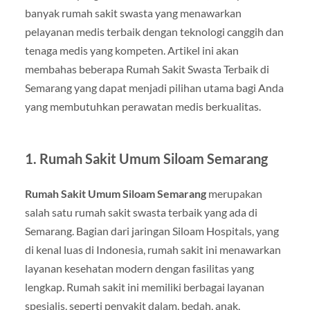
banyak rumah sakit swasta yang menawarkan
pelayanan medis terbaik dengan teknologi canggih dan
tenaga medis yang kompeten. Artikel ini akan
membahas beberapa Rumah Sakit Swasta Terbaik di
Semarang yang dapat menjadi pilihan utama bagi Anda
yang membutuhkan perawatan medis berkualitas.
1.
Rumah Sakit Umum Siloam Semarang
Rumah Sakit Umum Siloam Semarang
merupakan
salah satu rumah sakit swasta terbaik yang ada di
Semarang. Bagian dari jaringan Siloam Hospitals, yang
di kenal luas di Indonesia, rumah sakit ini menawarkan
layanan kesehatan modern dengan fasilitas yang
lengkap. Rumah sakit ini memiliki berbagai layanan
spesialis, seperti penyakit dalam, bedah, anak,