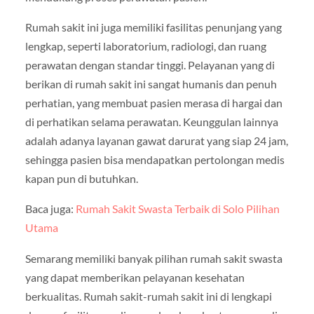
Rumah sakit ini juga memiliki fasilitas penunjang yang
lengkap, seperti laboratorium, radiologi, dan ruang
perawatan dengan standar tinggi. Pelayanan yang di
berikan di rumah sakit ini sangat humanis dan penuh
perhatian, yang membuat pasien merasa di hargai dan
di perhatikan selama perawatan. Keunggulan lainnya
adalah adanya layanan gawat darurat yang siap 24 jam,
sehingga pasien bisa mendapatkan pertolongan medis
kapan pun di butuhkan.
Baca juga:
Rumah Sakit Swasta Terbaik di Solo Pilihan
Utama
Semarang memiliki banyak pilihan rumah sakit swasta
yang dapat memberikan pelayanan kesehatan
berkualitas. Rumah sakit-rumah sakit ini di lengkapi