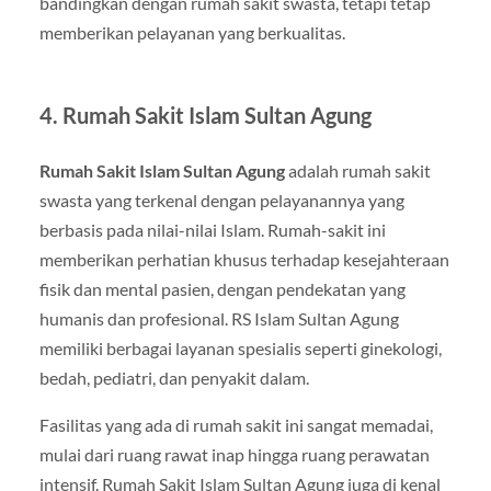
bandingkan dengan rumah sakit swasta, tetapi tetap
memberikan pelayanan yang berkualitas.
4.
Rumah Sakit Islam Sultan Agung
Rumah Sakit Islam Sultan Agung
adalah rumah sakit
swasta yang terkenal dengan pelayanannya yang
berbasis pada nilai-nilai Islam. Rumah-sakit ini
memberikan perhatian khusus terhadap kesejahteraan
fisik dan mental pasien, dengan pendekatan yang
humanis dan profesional. RS Islam Sultan Agung
memiliki berbagai layanan spesialis seperti ginekologi,
bedah, pediatri, dan penyakit dalam.
Fasilitas yang ada di rumah sakit ini sangat memadai,
mulai dari ruang rawat inap hingga ruang perawatan
intensif. Rumah Sakit Islam Sultan Agung juga di kenal