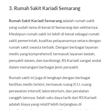
3.
Rumah Sakit Kariadi Semarang
Rumah Sakit Kariadi Semarang
adalah rumah sakit
yang sudah lama di kenal di Semarang dan sekitarnya.
Meskipun rumah sakit ini lebih di kenal sebagai rumah
sakit pemerintah, kualitas pelayanannya setara dengan
rumah sakit swasta terbaik. Dengan berbagai layanan
medis yang komprehensif, termasuk layanan bedah,
penyakit dalam, dan kardiologi, RS Kariadi sangat andal
dalam menangani berbagai jenis penyakit.
Rumah sakit ini juga di lengkapi dengan berbagai
fasilitas medis terkini, termasuk ruang ICU, ruang
perawatan intensif, laboratorium, dan peralatan
canggih lainnya. Salah satu daya tarik dari RS Kariadi
adalah biaya yang relatif lebih terjangkau di