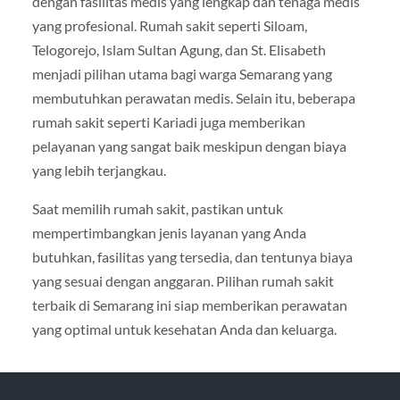
dengan fasilitas medis yang lengkap dan tenaga medis
yang profesional. Rumah sakit seperti Siloam,
Telogorejo, Islam Sultan Agung, dan St. Elisabeth
menjadi pilihan utama bagi warga Semarang yang
membutuhkan perawatan medis. Selain itu, beberapa
rumah sakit seperti Kariadi juga memberikan
pelayanan yang sangat baik meskipun dengan biaya
yang lebih terjangkau.
Saat memilih rumah sakit, pastikan untuk
mempertimbangkan jenis layanan yang Anda
butuhkan, fasilitas yang tersedia, dan tentunya biaya
yang sesuai dengan anggaran. Pilihan rumah sakit
terbaik di Semarang ini siap memberikan perawatan
yang optimal untuk kesehatan Anda dan keluarga.