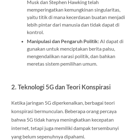
Musk dan Stephen Hawking telah
memperingatkan kemungkinan singularitas,
yaitu titik di mana kecerdasan buatan menjadi
lebih pintar dari manusia dan tidak dapat di
kontrol.
Manipulasi dan Pengaruh Politik:
AI dapat di
gunakan untuk menciptakan berita palsu,
mengendalikan narasi politik, dan bahkan
meretas sistem pemilihan umum.
2. Teknologi 5G dan Teori Konspirasi
Ketika jaringan 5G diperkenalkan, berbagai teori
konspirasi bermunculan. Beberapa orang percaya
bahwa 5G tidak hanya meningkatkan kecepatan
internet, tetapi juga memiliki dampak tersembunyi
yang belum sepenuhnya dipahami.