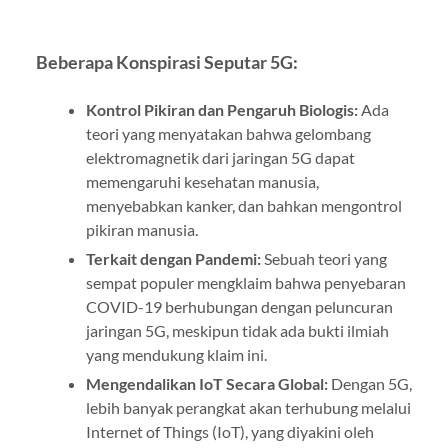
Beberapa Konspirasi Seputar 5G:
Kontrol Pikiran dan Pengaruh Biologis:
Ada
teori yang menyatakan bahwa gelombang
elektromagnetik dari jaringan 5G dapat
memengaruhi kesehatan manusia,
menyebabkan kanker, dan bahkan mengontrol
pikiran manusia.
Terkait dengan Pandemi:
Sebuah teori yang
sempat populer mengklaim bahwa penyebaran
COVID-19 berhubungan dengan peluncuran
jaringan 5G, meskipun tidak ada bukti ilmiah
yang mendukung klaim ini.
Mengendalikan IoT Secara Global:
Dengan 5G,
lebih banyak perangkat akan terhubung melalui
Internet of Things (IoT), yang diyakini oleh