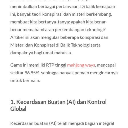
menimbulkan berbagai pertanyaan. Di balik kemajuan
ini, banyak teori konspirasi dan misteri berkembang,
membuat kita bertanya-tanya: apakah kita benar-
benar memahami arah perkembangan teknologi?
Artikel ini akan mengulas beberapa konspirasi dan
Misteri dan Konspirasi di Balik Teknologi serta
dampaknya bagi umat manusia.
Game ini memiliki RTP tinggi
mahjong ways
, mencapai
sekitar 96.95%, sehingga banyak pemain mengincarnya
untuk bermain.
1. Kecerdasan Buatan (AI) dan Kontrol
Global
Kecerdasan buatan (AI) telah menjadi bagian integral