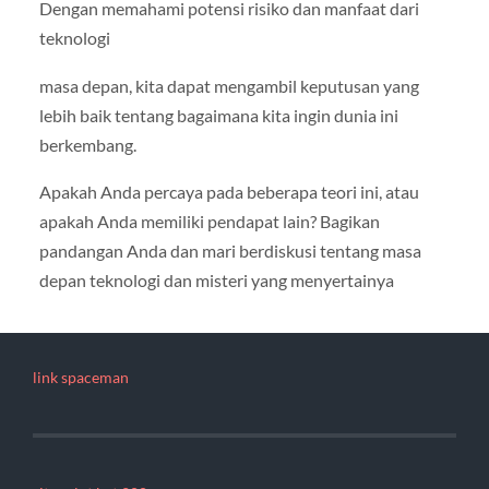
Dengan memahami potensi risiko dan manfaat dari
teknologi
masa depan, kita dapat mengambil keputusan yang
lebih baik tentang bagaimana kita ingin dunia ini
berkembang.
Apakah Anda percaya pada beberapa teori ini, atau
apakah Anda memiliki pendapat lain? Bagikan
pandangan Anda dan mari berdiskusi tentang masa
depan teknologi dan misteri yang menyertainya
link spaceman