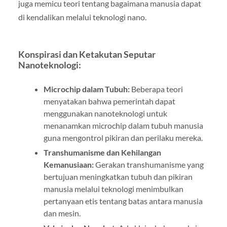
juga memicu teori tentang bagaimana manusia dapat
di kendalikan melalui teknologi nano.
Konspirasi dan Ketakutan Seputar
Nanoteknologi:
Microchip dalam Tubuh:
Beberapa teori
menyatakan bahwa pemerintah dapat
menggunakan nanoteknologi untuk
menanamkan microchip dalam tubuh manusia
guna mengontrol pikiran dan perilaku mereka.
Transhumanisme dan Kehilangan
Kemanusiaan:
Gerakan transhumanisme yang
bertujuan meningkatkan tubuh dan pikiran
manusia melalui teknologi menimbulkan
pertanyaan etis tentang batas antara manusia
dan mesin.