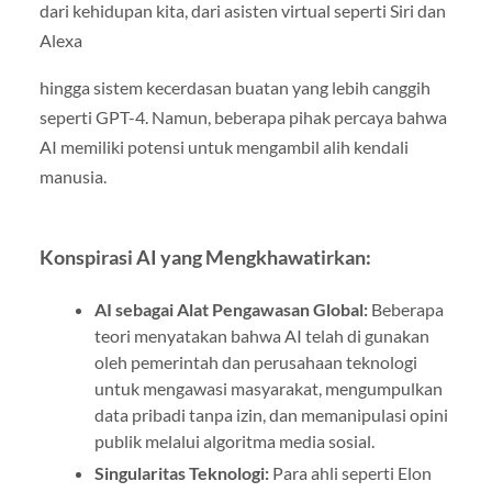
dari kehidupan kita, dari asisten virtual seperti Siri dan
Alexa
hingga sistem kecerdasan buatan yang lebih canggih
seperti GPT-4. Namun, beberapa pihak percaya bahwa
AI memiliki potensi untuk mengambil alih kendali
manusia.
Konspirasi AI yang Mengkhawatirkan:
AI sebagai Alat Pengawasan Global:
Beberapa
teori menyatakan bahwa AI telah di gunakan
oleh pemerintah dan perusahaan teknologi
untuk mengawasi masyarakat, mengumpulkan
data pribadi tanpa izin, dan memanipulasi opini
publik melalui algoritma media sosial.
Singularitas Teknologi:
Para ahli seperti Elon