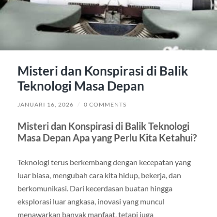
Misteri dan Konspirasi di Balik
Teknologi Masa Depan
JANUARI 16, 2026
/
0 COMMENTS
Misteri dan Konspirasi di Balik Teknologi
Masa Depan Apa yang Perlu Kita Ketahui?
Teknologi terus berkembang dengan kecepatan yang
luar biasa, mengubah cara kita hidup, bekerja, dan
berkomunikasi. Dari kecerdasan buatan hingga
eksplorasi luar angkasa, inovasi yang muncul
menawarkan banyak manfaat, tetapi juga