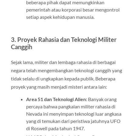
beberapa pihak dapat memungkinkan
pemerintah atau korporasi besar mengontrol
setiap aspek kehidupan manusia.
3. Proyek Rahasia dan Teknologi Militer
Canggih
Sejak lama, militer dan lembaga rahasia di berbagai
negara telah mengembangkan teknologi canggih yang
tidak selalu di ungkapkan kepada publik. Beberapa
proyek yang masih menjadi misteri antara lain:
Area 51 dan Teknologi Alien:
Banyak orang
percaya bahwa pangkalan militer rahasia di
Nevada ini menyimpan teknologi luar angkasa
yang di temukan dari peristiwa jatuhnya UFO
di Roswell pada tahun 1947.