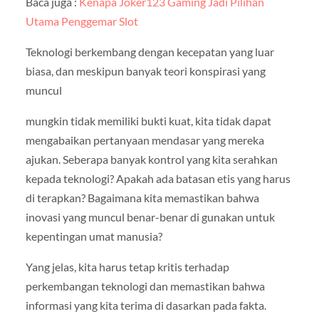
Baca juga :
Kenapa Joker123 Gaming Jadi Pilihan
Utama Penggemar Slot
Teknologi berkembang dengan kecepatan yang luar
biasa, dan meskipun banyak teori konspirasi yang
muncul
mungkin tidak memiliki bukti kuat, kita tidak dapat
mengabaikan pertanyaan mendasar yang mereka
ajukan. Seberapa banyak kontrol yang kita serahkan
kepada teknologi? Apakah ada batasan etis yang harus
di terapkan? Bagaimana kita memastikan bahwa
inovasi yang muncul benar-benar di gunakan untuk
kepentingan umat manusia?
Yang jelas, kita harus tetap kritis terhadap
perkembangan teknologi dan memastikan bahwa
informasi yang kita terima di dasarkan pada fakta.