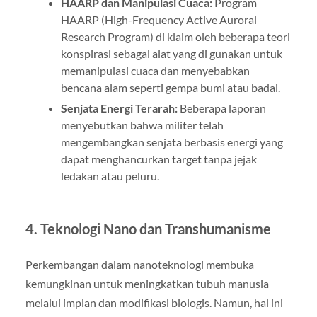
HAARP dan Manipulasi Cuaca:
Program
HAARP (High-Frequency Active Auroral
Research Program) di klaim oleh beberapa teori
konspirasi sebagai alat yang di gunakan untuk
memanipulasi cuaca dan menyebabkan
bencana alam seperti gempa bumi atau badai.
Senjata Energi Terarah:
Beberapa laporan
menyebutkan bahwa militer telah
mengembangkan senjata berbasis energi yang
dapat menghancurkan target tanpa jejak
ledakan atau peluru.
4. Teknologi Nano dan Transhumanisme
Perkembangan dalam nanoteknologi membuka
kemungkinan untuk meningkatkan tubuh manusia
melalui implan dan modifikasi biologis. Namun, hal ini