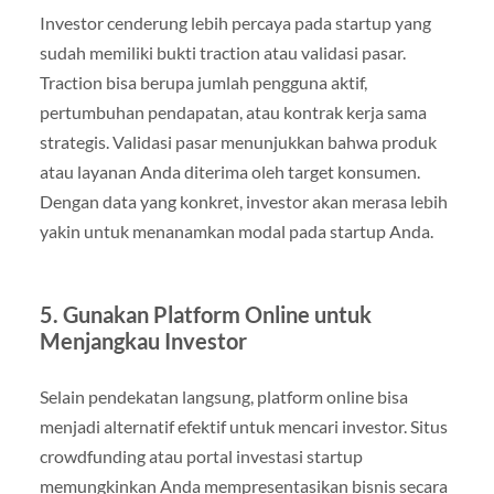
Investor cenderung lebih percaya pada startup yang
sudah memiliki bukti traction atau validasi pasar.
Traction bisa berupa jumlah pengguna aktif,
pertumbuhan pendapatan, atau kontrak kerja sama
strategis. Validasi pasar menunjukkan bahwa produk
atau layanan Anda diterima oleh target konsumen.
Dengan data yang konkret, investor akan merasa lebih
yakin untuk menanamkan modal pada startup Anda.
5. Gunakan Platform Online untuk
Menjangkau Investor
Selain pendekatan langsung, platform online bisa
menjadi alternatif efektif untuk mencari investor. Situs
crowdfunding atau portal investasi startup
memungkinkan Anda mempresentasikan bisnis secara