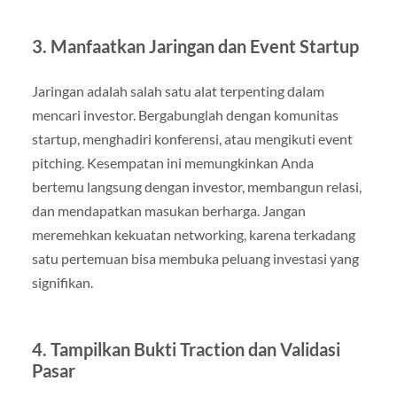
3. Manfaatkan Jaringan dan Event Startup
Jaringan adalah salah satu alat terpenting dalam
mencari investor. Bergabunglah dengan komunitas
startup, menghadiri konferensi, atau mengikuti event
pitching. Kesempatan ini memungkinkan Anda
bertemu langsung dengan investor, membangun relasi,
dan mendapatkan masukan berharga. Jangan
meremehkan kekuatan networking, karena terkadang
satu pertemuan bisa membuka peluang investasi yang
signifikan.
4. Tampilkan Bukti Traction dan Validasi
Pasar