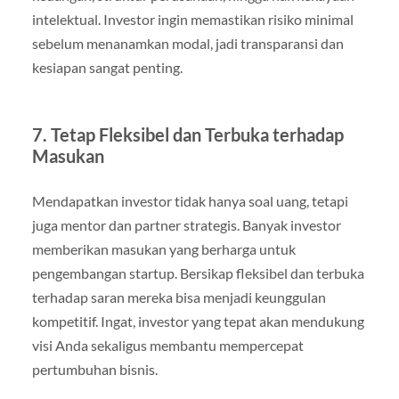
intelektual. Investor ingin memastikan risiko minimal
sebelum menanamkan modal, jadi transparansi dan
kesiapan sangat penting.
7. Tetap Fleksibel dan Terbuka terhadap
Masukan
Mendapatkan investor tidak hanya soal uang, tetapi
juga mentor dan partner strategis. Banyak investor
memberikan masukan yang berharga untuk
pengembangan startup. Bersikap fleksibel dan terbuka
terhadap saran mereka bisa menjadi keunggulan
kompetitif. Ingat, investor yang tepat akan mendukung
visi Anda sekaligus membantu mempercepat
pertumbuhan bisnis.