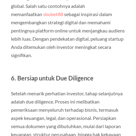
global. Salah satu contohnya adalah
memanfaatkan
sbobet88
sebagai inspirasi dalam
mengembangkan strategi digital dan memahami
pentingnya platform online untuk menjangkau audiens
lebih luas. Dengan pendekatan digital, peluang startup
Anda ditemukan oleh investor meningkat secara
signifikan.
6. Bersiap untuk Due Diligence
Setelah menarik perhatian investor, tahap selanjutnya
adalah due diligence. Proses ini melibatkan
pemeriksaan menyeluruh terhadap bisnis, termasuk
aspek keuangan, legal, dan operasional. Persiapkan
semua dokumen yang dibutuhkan, mulai dari laporan
keuangan, struktur perusahaan, hingga hak kekayaan