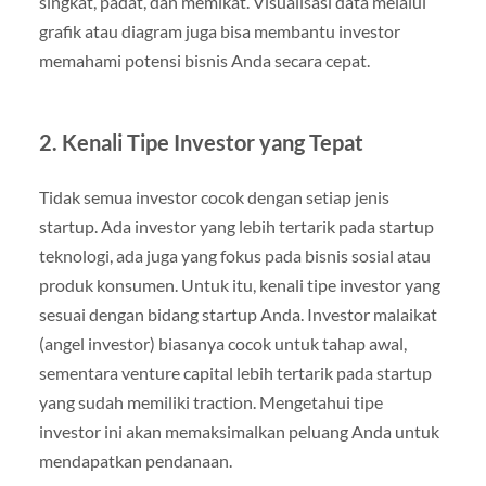
singkat, padat, dan memikat. Visualisasi data melalui
grafik atau diagram juga bisa membantu investor
memahami potensi bisnis Anda secara cepat.
2. Kenali Tipe Investor yang Tepat
Tidak semua investor cocok dengan setiap jenis
startup. Ada investor yang lebih tertarik pada startup
teknologi, ada juga yang fokus pada bisnis sosial atau
produk konsumen. Untuk itu, kenali tipe investor yang
sesuai dengan bidang startup Anda. Investor malaikat
(angel investor) biasanya cocok untuk tahap awal,
sementara venture capital lebih tertarik pada startup
yang sudah memiliki traction. Mengetahui tipe
investor ini akan memaksimalkan peluang Anda untuk
mendapatkan pendanaan.