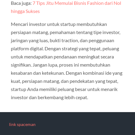
Baca juga:
7 Tips Jitu Memulai Bisnis Fashion dari Nol
hingga Sukses
Mencari investor untuk startup membutuhkan
persiapan matang, pemahaman tentang tipe investor,
jaringan yang luas, bukti traction, dan penggunaan
platform digital. Dengan strategi yang tepat, peluang
untuk mendapatkan pendanaan meningkat secara
signifikan. Jangan lupa, proses ini membutuhkan
kesabaran dan ketekunan. Dengan kombinasi ide yang
kuat, persiapan matang, dan pendekatan yang tepat,
startup Anda memiliki peluang besar untuk menarik
investor dan berkembang lebih cepat.
link spaceman