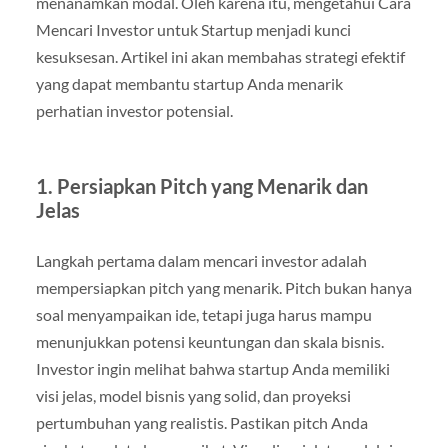
menanamkan modal. Oleh karena itu, mengetahui Cara
Mencari Investor untuk Startup menjadi kunci
kesuksesan. Artikel ini akan membahas strategi efektif
yang dapat membantu startup Anda menarik
perhatian investor potensial.
1. Persiapkan Pitch yang Menarik dan
Jelas
Langkah pertama dalam mencari investor adalah
mempersiapkan pitch yang menarik. Pitch bukan hanya
soal menyampaikan ide, tetapi juga harus mampu
menunjukkan potensi keuntungan dan skala bisnis.
Investor ingin melihat bahwa startup Anda memiliki
visi jelas, model bisnis yang solid, dan proyeksi
pertumbuhan yang realistis. Pastikan pitch Anda